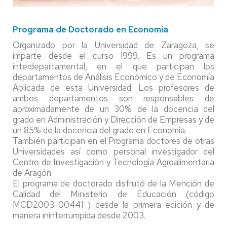
Programa de Doctorado en Economía
Organizado por la Universidad de Zaragoza, se
imparte desde el curso 1999. Es un programa
interdepartamental, en el que participan los
departamentos de Análisis Económico y de Economía
Aplicada de esta Universidad. Los profesores de
ambos departamentos son responsables de
aproximadamente de un 30% de la docencia del
grado en Administración y Dirección de Empresas y de
un 85% de la docencia del grado en Economía.
También participan en el Programa doctores de otras
Universidades así como personal investigador del
Centro de Investigación y Tecnología Agroalimentaria
de Aragón.
El programa de doctorado disfrutó de la Mención de
Calidad del Ministerio de Educación (código
MCD2003-00441 ) desde la primera edición y de
manera ininterrumpida desde 2003.