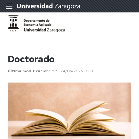
Doctorado
Última modificación
Mié , 24/06/2026 - 12:01