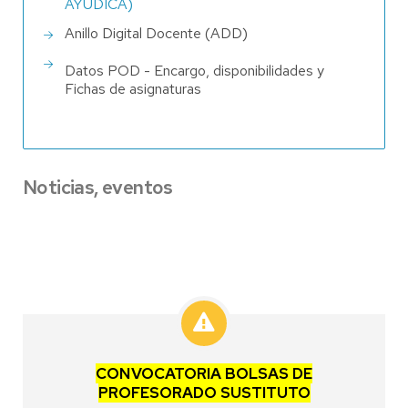
AYUDICA)
Anillo Digital Docente (ADD)
Datos POD - Encargo, disponibilidades y
Fichas de asignaturas
Noticias, eventos
CONVOCATORIA BOLSAS DE
PROFESORADO SUSTITUTO